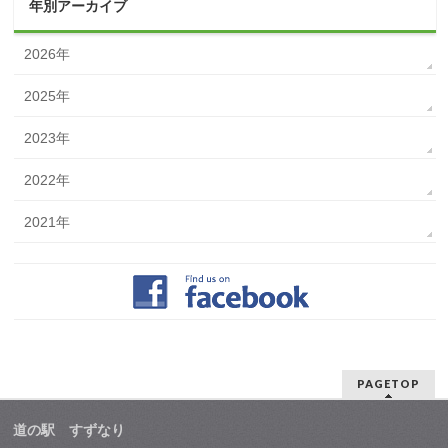
年別アーカイブ
2026年
2025年
2023年
2022年
2021年
PAGETOP
道の駅 すずなり