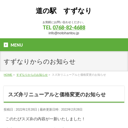
道の駅 すずなり
お気軽にお問い合わせください。
TEL
0768-82-4688
info@notohantou.jp
MENU
すずなりからのお知らせ
HOME
»
すずなりからのお知らせ
»
スズ弁リニューアルと価格変更のお知らせ
スズ弁リニューアルと価格変更のお知らせ
投稿日 : 2022年2月28日
最終更新日時 : 2022年2月28日
このたびスズ弁の内容が一新いたしました！