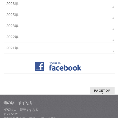
2026年
2025年
2023年
2022年
2021年
PAGETOP
道の駅 すずなり
NPO法人 能登すずなり
〒927-1213