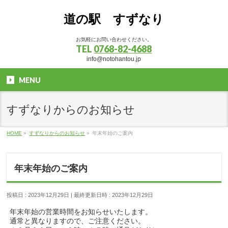
道の駅 すずなり
お気軽にお問い合わせください。
TEL
0768-82-4688
info@notohantou.jp
MENU
すずなりからのお知らせ
HOME
»
すずなりからのお知らせ
»
年末年始のご案内
年末年始のご案内
投稿日 : 2023年12月29日
最終更新日時 : 2023年12月29日
年末年始の営業時間をお知らせいたします。
通常と異なりますので、ご注意ください。