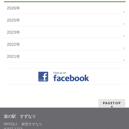
2026年
2025年
2023年
2022年
2021年
PAGETOP
道の駅 すずなり
NPO法人 能登すずなり