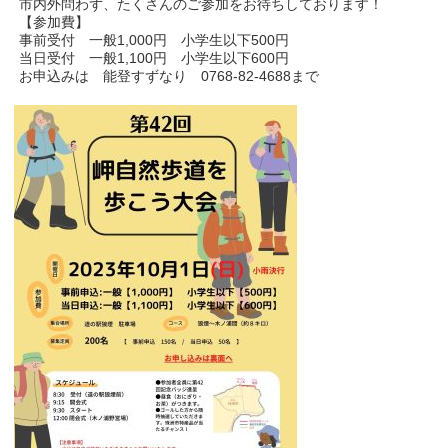
市内外問わず、たくさんのご参加をお待ちしております！
【参加費】
事前受付 一般1,000円 小学生以下500円
当日受付 一般1,100円 小学生以下600円
お申込みは 能登すずなり 0768-82-4688まで