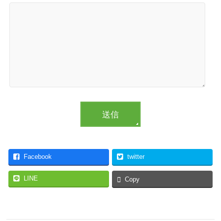
Facebook
twitter
LINE
Copy