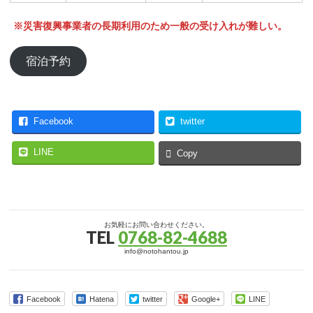
※災害復興事業者の長期利用のため一般の受け入れが難しい。
宿泊予約
Facebook
twitter
LINE
Copy
お気軽にお問い合わせください。
TEL
0768-82-4688
info@notohantou.jp
Facebook
Hatena
twitter
Google+
LINE