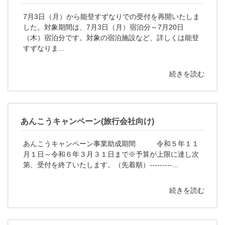
7月3日（月）から能登すずなりでの受付を再開いたしま
した。対象期間は、7月3日（月）宿泊分～7月20日
（木）宿泊分です。対象の宿泊施設など、詳しくは能登
すずなりま...
続きを読む
あんこうキャンペーン(旅行会社向け)
あんこうキャンペーン事業助成期間 令和５年１１
月１日～令和６年３月３１日まで※予算が上限に達し次
第、受付を終了いたします。（先着順）---------...
続きを読む